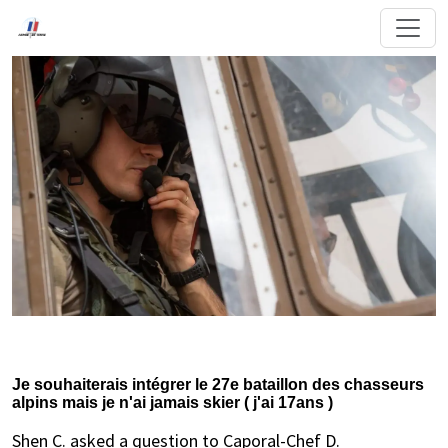
Je souhaiterais intégrer le 27e bataillon des chasseurs
alpins mais je n'ai jamais skier ( j'ai 17ans )
Shen C. asked a question to Caporal-Chef D.