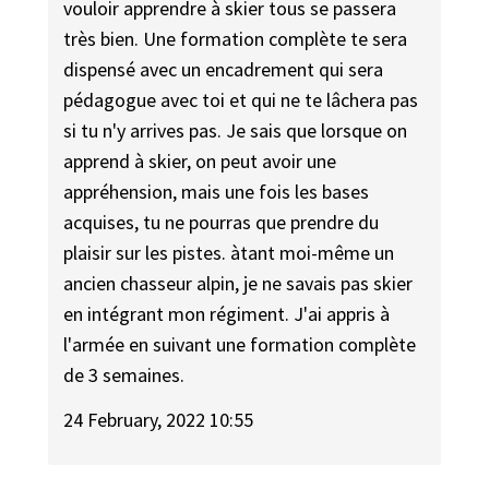
vouloir apprendre à skier tous se passera
très bien. Une formation complète te sera
dispensé avec un encadrement qui sera
pédagogue avec toi et qui ne te lâchera pas
si tu n'y arrives pas. Je sais que lorsque on
apprend à skier, on peut avoir une
appréhension, mais une fois les bases
acquises, tu ne pourras que prendre du
plaisir sur les pistes. àtant moi-même un
ancien chasseur alpin, je ne savais pas skier
en intégrant mon régiment. J'ai appris à
l'armée en suivant une formation complète
de 3 semaines.
24 February, 2022 10:55