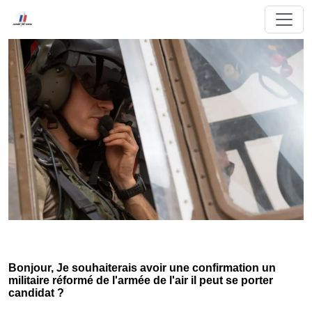
Bonjour, Je souhaiterais avoir une confirmation un
militaire réformé de l'armée de l'air il peut se porter
candidat ?