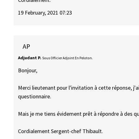
19 February, 2021 07:23
AP
Adjudant P.
Sous Officier Adjoint En Peloton.
Bonjour,
Merci lieutenant pour l'invitation à cette réponse, j'
questionnaire.
Mais je me tiens évidement prêt à répondre à des 
Cordialement Sergent-chef Thibault.