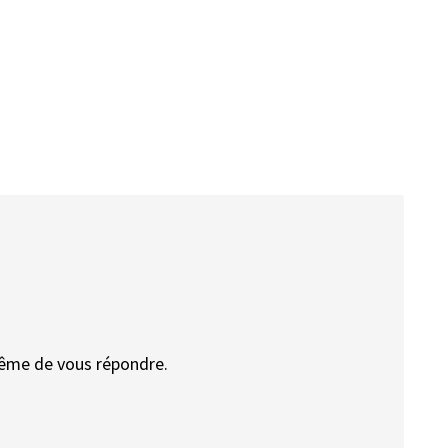
même de vous répondre.