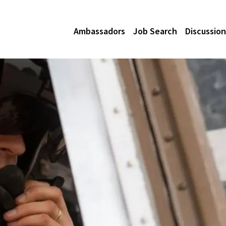
Ambassadors
Job Search
Discussion