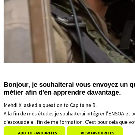
Bonjour, je souhaiterai vous envoyez un qu
métier afin d'en apprendre davantage.
Mehdi X. asked a question to Capitaine B.
A la fin de mes études je souhaiterai intégrer l'ENSOA et 
d'escouade a l fin de ma formation. C'est pour cela que 
ADD TO FAVOURITES
VIEW FAVOURITES