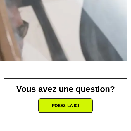
Vous avez une question?
POSEZ-LA ICI