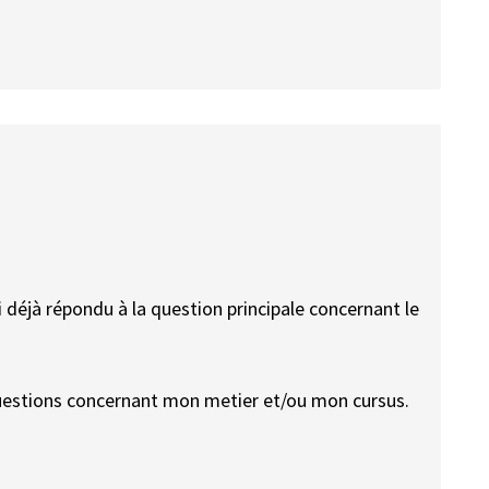
ai déjà répondu à la question principale concernant le
questions concernant mon metier et/ou mon cursus.