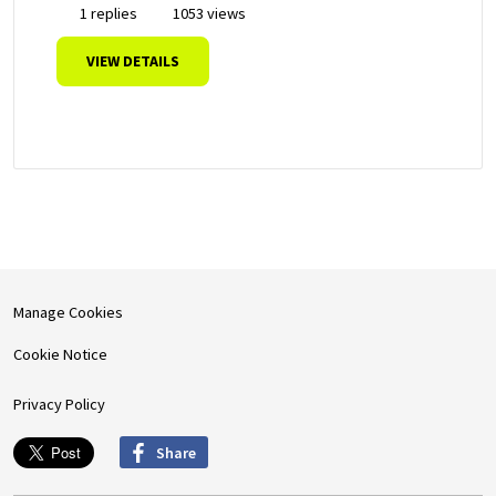
1 replies
1053 views
VIEW DETAILS
Manage Cookies
Cookie Notice
Privacy Policy
Share