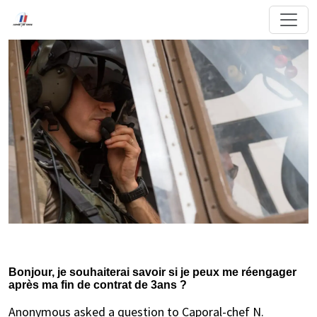
Bonjour, je souhaiterai savoir si je peux me réengager
après ma fin de contrat de 3ans ?
Anonymous asked a question to Caporal-chef N.