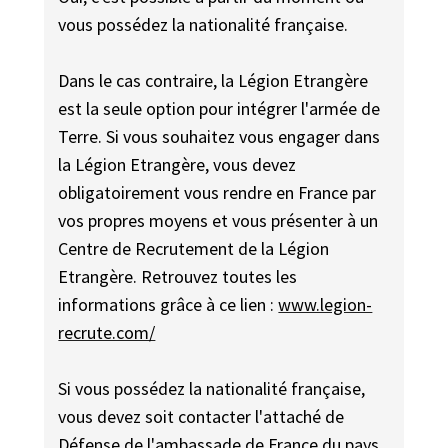
vous possédez la nationalité française.
Dans le cas contraire, la Légion Etrangère
est la seule option pour intégrer l'armée de
Terre. Si vous souhaitez vous engager dans
la Légion Etrangère, vous devez
obligatoirement vous rendre en France par
vos propres moyens et vous présenter à un
Centre de Recrutement de la Légion
Etrangère. Retrouvez toutes les
informations grâce à ce lien :
www.legion-
recrute.com/
Si vous possédez la nationalité française,
vous devez soit contacter l'attaché de
Défense de l'ambassade de France du pays