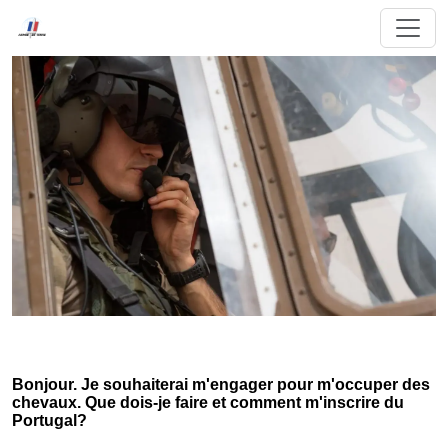
Bonjour. Je souhaiterai m'engager pour m'occuper des
chevaux. Que dois-je faire et comment m'inscrire du
Portugal?