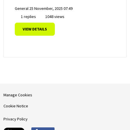
General
25 November, 2025 07:49
1 replies
1048 views
VIEW DETAILS
Manage Cookies
Cookie Notice
Privacy Policy