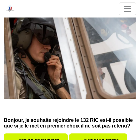
Bonjour, je souhaite rejoindre le 132 RIC est-il possible
que si je le met en premier choix il ne soit pas retenu?