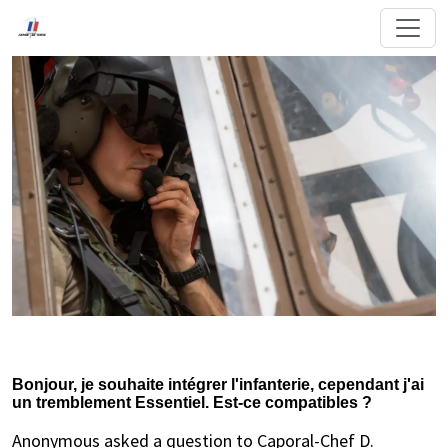
Bonjour, je souhaite intégrer l'infanterie, cependant j'ai
un tremblement Essentiel. Est-ce compatibles ?
Anonymous asked a question to Caporal-Chef D.