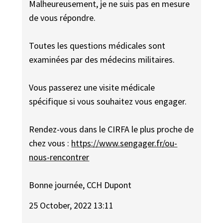
Malheureusement, je ne suis pas en mesure
de vous répondre.
Toutes les questions médicales sont
examinées par des médecins militaires.
Vous passerez une visite médicale
spécifique si vous souhaitez vous engager.
Rendez-vous dans le CIRFA le plus proche de
chez vous :
https://www.sengager.fr/ou-
nous-rencontrer
Bonne journée, CCH Dupont
25 October, 2022 13:11