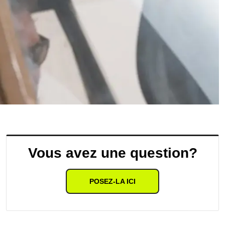
Vous avez une question?
POSEZ-LA ICI