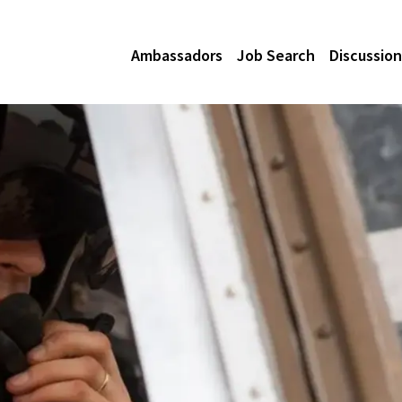
Ambassadors
Job Search
Discussion