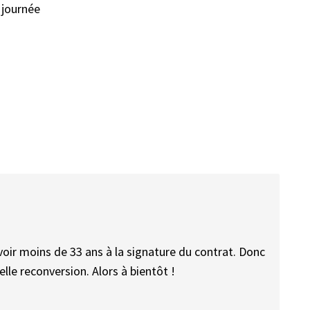
 journée
avoir moins de 33 ans à la signature du contrat. Donc
le reconversion. Alors à bientôt !