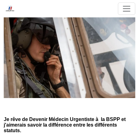
Je rêve de Devenir Médecin Urgentiste à la BSPP et
j'aimerais savoir la différence entre les différents
statuts.