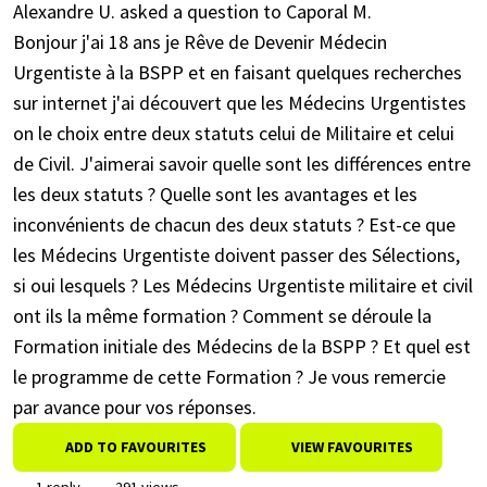
Alexandre U. asked a question to Caporal M.
Bonjour j'ai 18 ans je Rêve de Devenir Médecin
Urgentiste à la BSPP et en faisant quelques recherches
sur internet j'ai découvert que les Médecins Urgentistes
on le choix entre deux statuts celui de Militaire et celui
de Civil. J'aimerai savoir quelle sont les différences entre
les deux statuts ? Quelle sont les avantages et les
inconvénients de chacun des deux statuts ? Est-ce que
les Médecins Urgentiste doivent passer des Sélections,
si oui lesquels ? Les Médecins Urgentiste militaire et civil
ont ils la même formation ? Comment se déroule la
Formation initiale des Médecins de la BSPP ? Et quel est
le programme de cette Formation ? Je vous remercie
par avance pour vos réponses.
ADD TO FAVOURITES
VIEW FAVOURITES