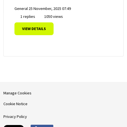
General
25 November, 2025 07:49
1 replies
1050 views
VIEW DETAILS
Manage Cookies
Cookie Notice
Privacy Policy