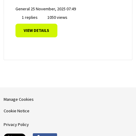
General
25 November, 2025 07:49
1 replies
1050 views
VIEW DETAILS
Manage Cookies
Cookie Notice
Privacy Policy