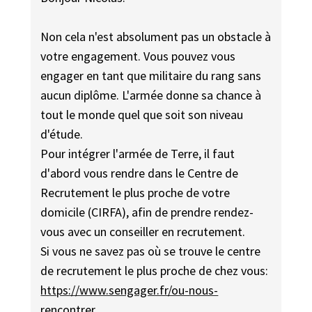
Non cela n'est absolument pas un obstacle à
votre engagement. Vous pouvez vous
engager en tant que militaire du rang sans
aucun diplôme. L'armée donne sa chance à
tout le monde quel que soit son niveau
d'étude.
Pour intégrer l'armée de Terre, il faut
d'abord vous rendre dans le Centre de
Recrutement le plus proche de votre
domicile (CIRFA), afin de prendre rendez-
vous avec un conseiller en recrutement.
Si vous ne savez pas où se trouve le centre
de recrutement le plus proche de chez vous:
https://www.sengager.fr/ou-nous-
rencontrer