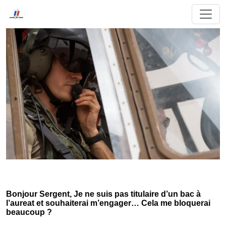
Bonjour Sergent, Je ne suis pas titulaire d’un bac à
l’aureat et souhaiterai m’engager… Cela me bloquerai
beaucoup ?