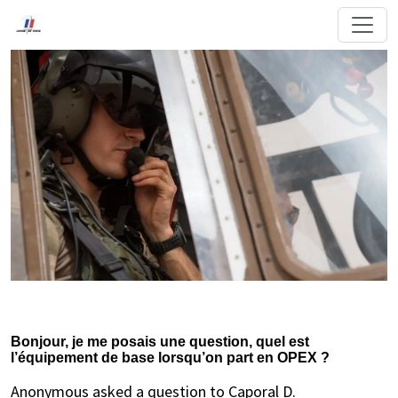
Bonjour, je me posais une question, quel est
l’équipement de base lorsqu’on part en OPEX ?
Anonymous asked a question to Caporal D.