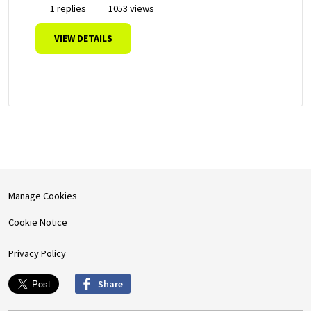
1 replies
1053 views
VIEW DETAILS
Manage Cookies
Cookie Notice
Privacy Policy
Share