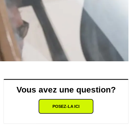
Vous avez une question?
POSEZ-LA ICI