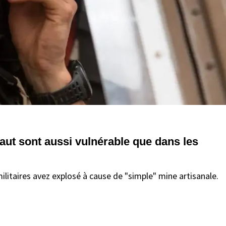
aut sont aussi vulnérable que dans les
litaires avez explosé à cause de "simple" mine artisanale.