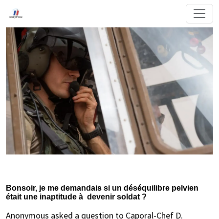
Bonsoir, je me demandais si un déséquilibre pelvien
était une inaptitude à devenir soldat ?
Anonymous asked a question to Caporal-Chef D.