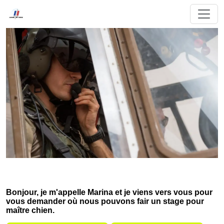
Bonjour, je m'appelle Marina et je viens vers vous pour
vous demander où nous pouvons fair un stage pour
maître chien.