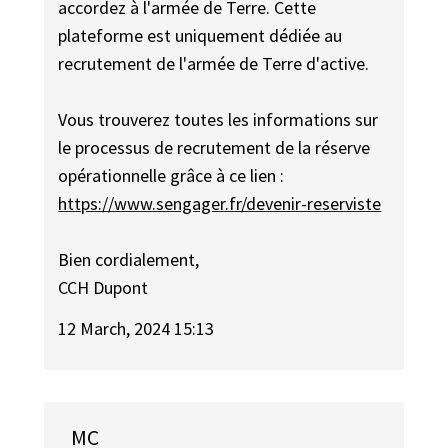
accordez à l'armée de Terre. Cette
plateforme est uniquement dédiée au
recrutement de l'armée de Terre d'active.
Vous trouverez toutes les informations sur
le processus de recrutement de la réserve
opérationnelle grâce à ce lien :
https://www.sengager.fr/devenir-reserviste
Bien cordialement,
CCH Dupont
12 March, 2024 15:13
MC