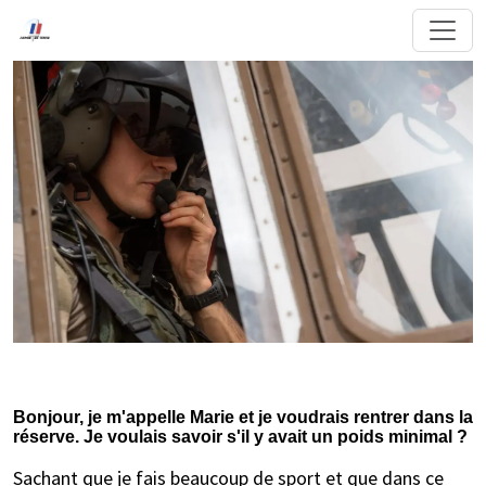
Bonjour, je m'appelle Marie et je voudrais rentrer dans la
réserve. Je voulais savoir s'il y avait un poids minimal ?
Sachant que je fais beaucoup de sport et que dans ce