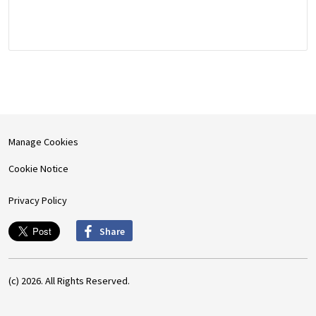
Manage Cookies
Cookie Notice
Privacy Policy
Share
(c) 2026. All Rights Reserved.