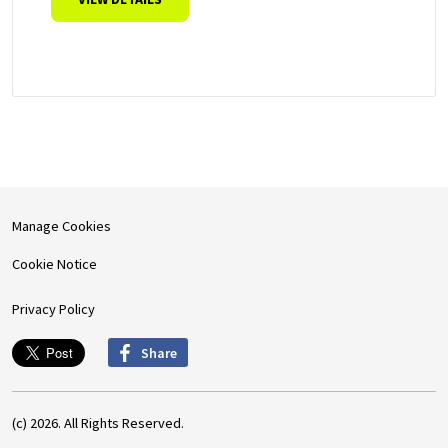
Manage Cookies
Cookie Notice
Privacy Policy
Share
(c) 2026. All Rights Reserved.