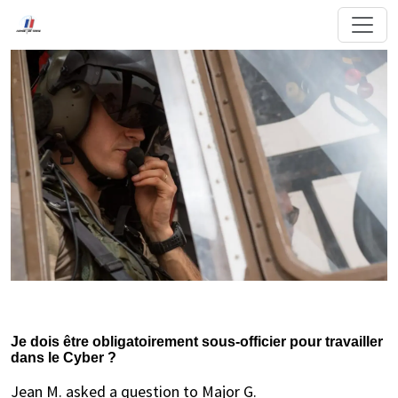
Je dois être obligatoirement sous-officier pour travailler
dans le Cyber ?
Jean M. asked a question to Major G.