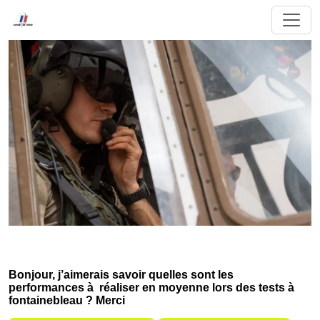
Bonjour, j’aimerais savoir quelles sont les
performances à réaliser en moyenne lors des tests à
fontainebleau ? Merci