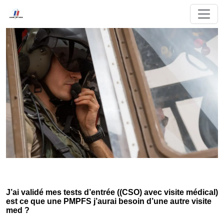
J’ai validé mes tests d’entrée ((CSO) avec visite médical)
est ce que une PMPFS j’aurai besoin d’une autre visite
med ?