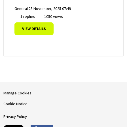
General
25 November, 2025 07:49
1 replies
1050 views
VIEW DETAILS
Manage Cookies
Cookie Notice
Privacy Policy