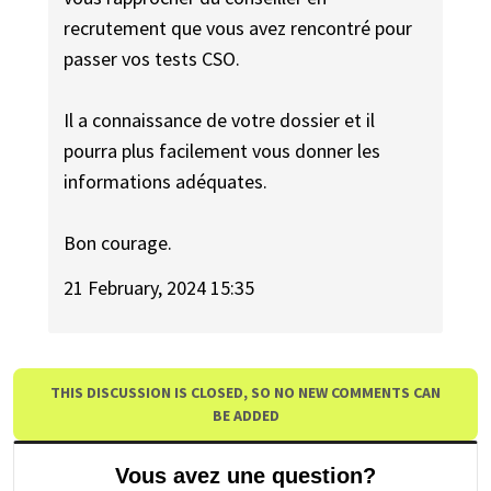
recrutement que vous avez rencontré pour
passer vos tests CSO.
Il a connaissance de votre dossier et il
pourra plus facilement vous donner les
informations adéquates.
Bon courage.
21 February, 2024 15:35
THIS DISCUSSION IS CLOSED, SO NO NEW COMMENTS CAN
BE ADDED
Vous avez une question?