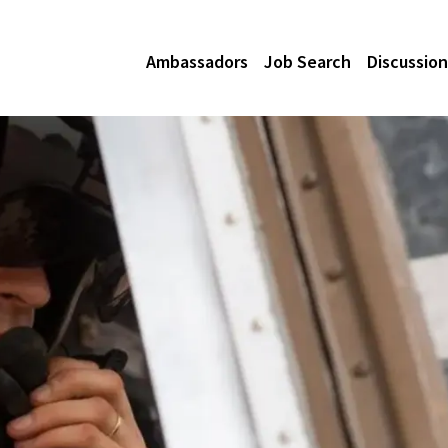
Ambassadors
Job Search
Discussion