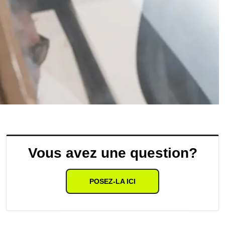
Vous avez une question?
POSEZ-LA ICI