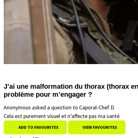
J’ai une malformation du thorax (thorax e
problème pour m’engager ?
Anonymous asked a question to Caporal-Chef D.
Cela est purement visuel et n’affecte pas ma santé
ADD TO FAVOURITES
VIEW FAVOURITES