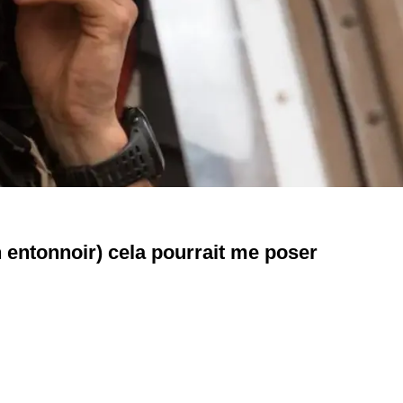
n entonnoir) cela pourrait me poser