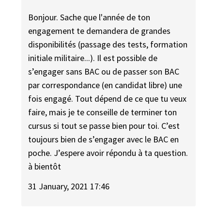
Bonjour. Sache que l'année de ton
engagement te demandera de grandes
disponibilités (passage des tests, formation
initiale militaire...). Il est possible de
s’engager sans BAC ou de passer son BAC
par correspondance (en candidat libre) une
fois engagé. Tout dépend de ce que tu veux
faire, mais je te conseille de terminer ton
cursus si tout se passe bien pour toi. C’est
toujours bien de s’engager avec le BAC en
poche. J’espere avoir répondu à ta question.
à bientôt
31 January, 2021 17:46