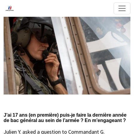
J’ai 17 ans (en première) puis-je faire la dernière année
de bac général au sein de l’armée ? En m’engageant ?
Julien Y. asked a question to Commandant G.