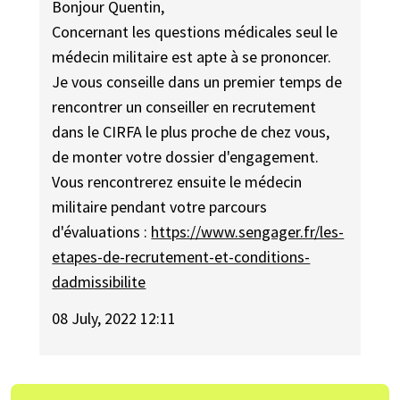
Bonjour Quentin,
Concernant les questions médicales seul le
médecin militaire est apte à se prononcer.
Je vous conseille dans un premier temps de
rencontrer un conseiller en recrutement
dans le CIRFA le plus proche de chez vous,
de monter votre dossier d'engagement.
Vous rencontrerez ensuite le médecin
militaire pendant votre parcours
d'évaluations :
https://www.sengager.fr/les-
etapes-de-recrutement-et-conditions-
dadmissibilite
08 July, 2022 12:11