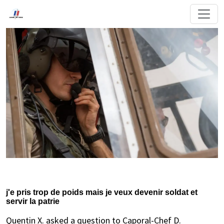
j'e pris trop de poids mais je veux devenir soldat et
servir la patrie
Quentin X. asked a question to Caporal-Chef D.