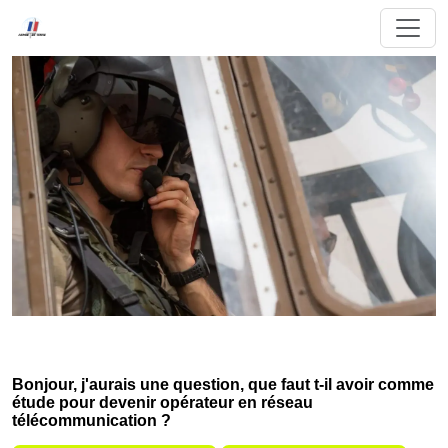
Bonjour, j'aurais une question, que faut t-il avoir comme
étude pour devenir opérateur en réseau
télécommunication ?