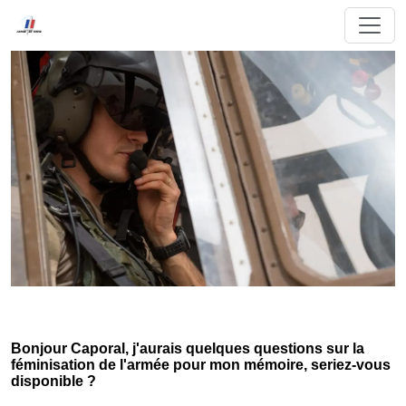
Bonjour Caporal, j'aurais quelques questions sur la
féminisation de l'armée pour mon mémoire, seriez-vous
disponible ?