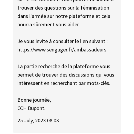
trouver des questions sur la féminisation
dans l'armée sur notre plateforme et cela
pourra sûrement vous aider.
Je vous invite à consulter le lien suivant :
https://www.sengager.fr/ambassadeurs
La partie recherche de la plateforme vous
permet de trouver des discussions qui vous
intéressent en recherchant par mots-clés.
Bonne journée,
CCH Dupont.
25 July, 2023 08:03