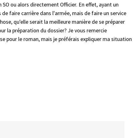
 SO ou alors directement Officier. En effet, ayant un
 de faire carrière dans l'armée, mais de faire un service
hose, qu'elle serait la meilleure manière de se préparer
our la préparation du dossier? Je vous remercie
 pour le roman, mais je préférais expliquer ma situation