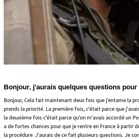
Bonjour, j'aurais quelques questions pour 
Bonjour, Cela fait maintenant deux fois que j'entame la p
prends la priorité. La première fois, c'était parce que j'av
la deuxième fois c'était parce qu'on m'avais accordé un Per
a de fortes chances pour que je rentre en France à partir 
la procédure. J'aurais de ce fait plusieurs questions. Je 