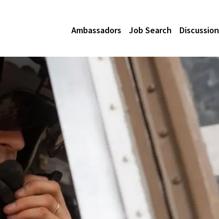
Ambassadors
Job Search
Discussion