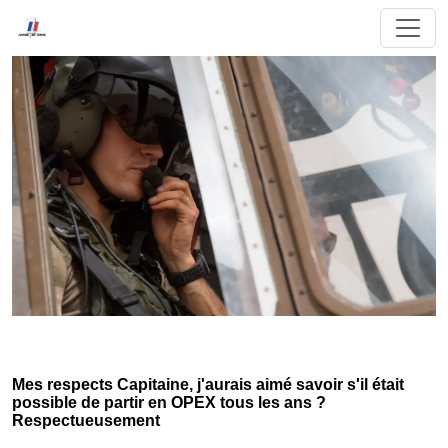
Mes respects Capitaine, j'aurais aimé savoir s'il était
possible de partir en OPEX tous les ans ?
Respectueusement