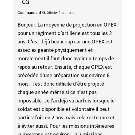
CG
Commandant G.
Officier D'artillerie
Bonjour. La moyenne de projection en OPEX
pour un régiment d’artillerie est tous les 2
ans. C’est déjà beaucoup car une OPEX est
assez exigeante physiquement et
moralement il faut donc avoir un temps de
repos au retour. Ensuite, chaque OPEX est
précédée d’une préparation sur environ 6
mois. Il est donc difficile d’être projeté
chaque année même si ce n’est pas
impossible. Je l’ai déjà vu parfois lorsque le
soldat est disponible et volontaire il peut
partir 2 fois en 2 ans mais cela reste rare et
à éviter aussi. Pour les missions intérieures
la moyenne est environ 1 à 2 missions