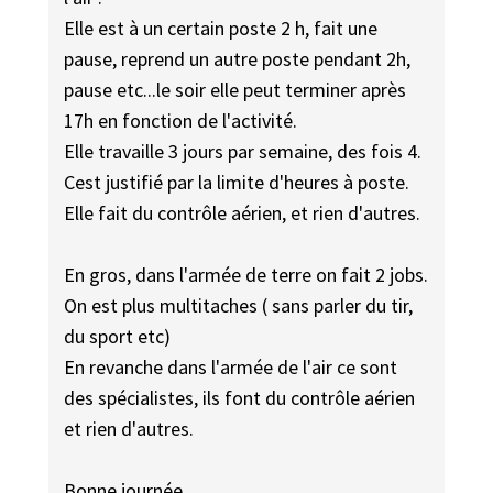
Elle est à un certain poste 2 h, fait une
pause, reprend un autre poste pendant 2h,
pause etc...le soir elle peut terminer après
17h en fonction de l'activité.
Elle travaille 3 jours par semaine, des fois 4.
Cest justifié par la limite d'heures à poste.
Elle fait du contrôle aérien, et rien d'autres.
En gros, dans l'armée de terre on fait 2 jobs.
On est plus multitaches ( sans parler du tir,
du sport etc)
En revanche dans l'armée de l'air ce sont
des spécialistes, ils font du contrôle aérien
et rien d'autres.
Bonne journée