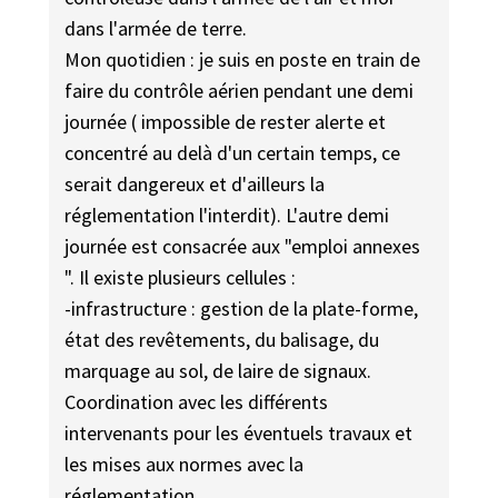
dans l'armée de terre.
Mon quotidien : je suis en poste en train de
faire du contrôle aérien pendant une demi
journée ( impossible de rester alerte et
concentré au delà d'un certain temps, ce
serait dangereux et d'ailleurs la
réglementation l'interdit). L'autre demi
journée est consacrée aux "emploi annexes
". Il existe plusieurs cellules :
-infrastructure : gestion de la plate-forme,
état des revêtements, du balisage, du
marquage au sol, de laire de signaux.
Coordination avec les différents
intervenants pour les éventuels travaux et
les mises aux normes avec la
réglementation.