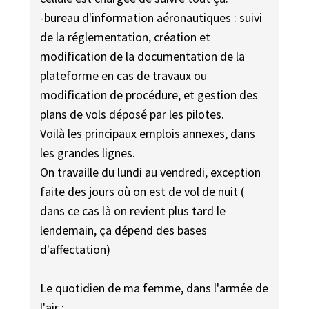
-bureau d'information aéronautiques : suivi
de la réglementation, création et
modification de la documentation de la
plateforme en cas de travaux ou
modification de procédure, et gestion des
plans de vols déposé par les pilotes.
Voilà les principaux emplois annexes, dans
les grandes lignes.
On travaille du lundi au vendredi, exception
faite des jours où on est de vol de nuit (
dans ce cas là on revient plus tard le
lendemain, ça dépend des bases
d'affectation)
Le quotidien de ma femme, dans l'armée de
l'air :