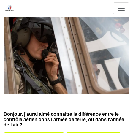
Bonjour, j'aurai aimé connaitre la différence entre le
contrôle aérien dans l'armée de terre, ou dans l'armée
de l'air ?