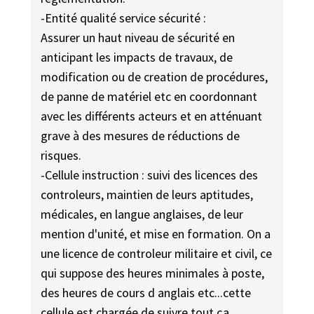
-Entité qualité service sécurité :
Assurer un haut niveau de sécurité en
anticipant les impacts de travaux, de
modification ou de creation de procédures,
de panne de matériel etc en coordonnant
avec les différents acteurs et en atténuant
grave à des mesures de réductions de
risques.
-Cellule instruction : suivi des licences des
controleurs, maintien de leurs aptitudes,
médicales, en langue anglaises, de leur
mention d'unité, et mise en formation. On a
une licence de controleur militaire et civil, ce
qui suppose des heures minimales à poste,
des heures de cours d anglais etc...cette
cellule est chargée de suivre tout ça.