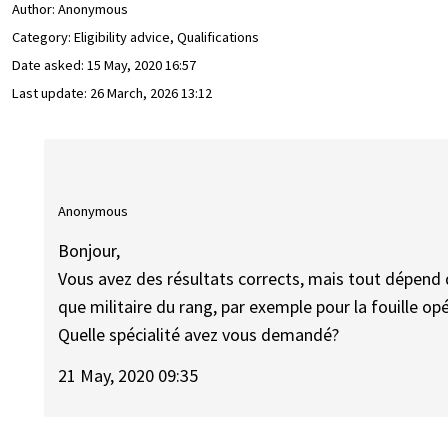
Author:
Anonymous
Category: Eligibility advice, Qualifications
Date asked:
15 May, 2020 16:57
Last update:
26 March, 2026 13:12
Anonymous
Bonjour,
Vous avez des résultats corrects, mais tout dépend d
que militaire du rang, par exemple pour la fouille opé
Quelle spécialité avez vous demandé?
21 May, 2020 09:35