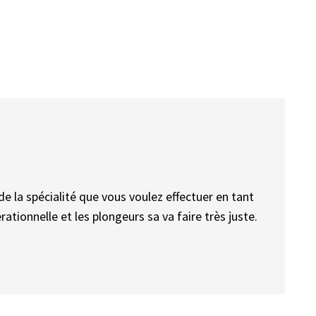
e la spécialité que vous voulez effectuer en tant
rationnelle et les plongeurs sa va faire très juste.