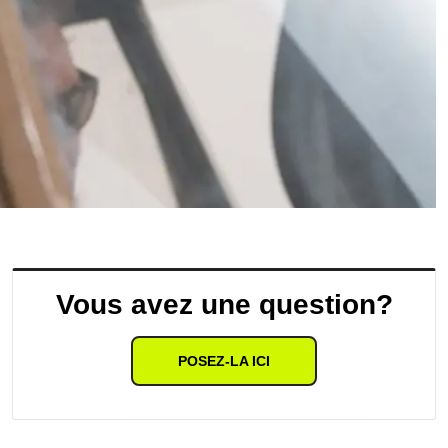
Vous avez une question?
POSEZ-LA ICI