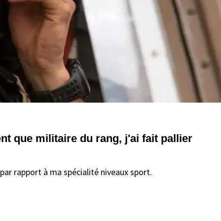
t que militaire du rang, j'ai fait pallier
n par rapport à ma spécialité niveaux sport.