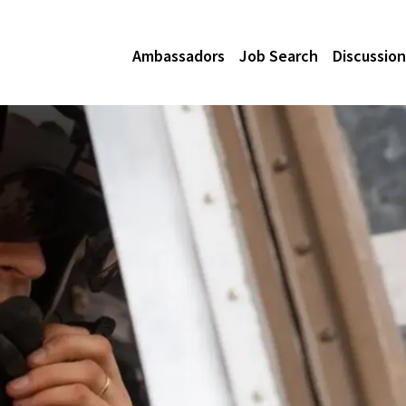
Ambassadors
Job Search
Discussion