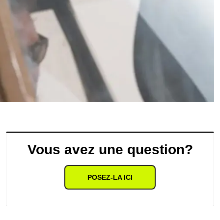
Vous avez une question?
POSEZ-LA ICI