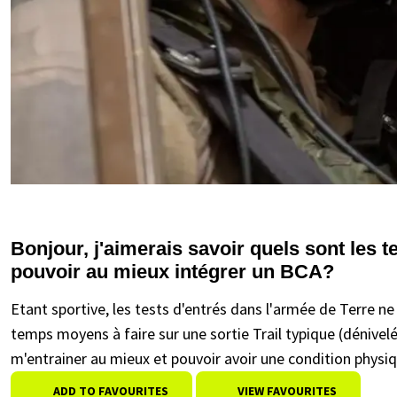
Bonjour, j'aimerais savoir quels sont les 
pouvoir au mieux intégrer un BCA?
Etant sportive, les tests d'entrés dans l'armée de Terre n
temps moyens à faire sur une sortie Trail typique (dénivelé
m'entrainer au mieux et pouvoir avoir une condition physi
ADD TO FAVOURITES
VIEW FAVOURITES