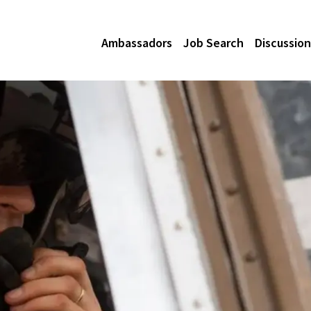
Ambassadors
Job Search
Discussion