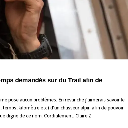
temps demandés sur du Trail afin de
e me pose aucun problèmes. En revanche j'aimerais savoir le
, temps, kilomètre etc) d'un chasseur alpin afin de pouvoir
que digne de ce nom. Cordialement, Claire Z.