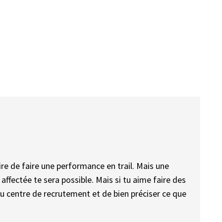
aire de faire une performance en trail. Mais une
 affectée te sera possible. Mais si tu aime faire des
e au centre de recrutement et de bien préciser ce que