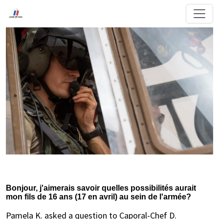
Bonjour, j'aimerais savoir quelles possibilités aurait
mon fils de 16 ans (17 en avril) au sein de l'armée?
Pamela K. asked a question to Caporal-Chef D.