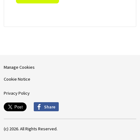
Manage Cookies
Cookie Notice
Privacy Policy
Share
(c) 2026. All Rights Reserved.