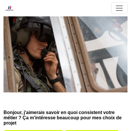
Bonjour, j'aimerais savoir en quoi consistent votre
métier ? Ça m'intéresse beaucoup pour mes choix de
projet