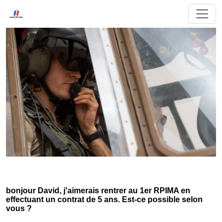
bonjour David, j'aimerais rentrer au 1er RPIMA en
effectuant un contrat de 5 ans. Est-ce possible selon
vous ?