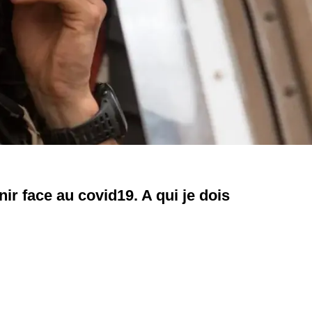
ir face au covid19. A qui je dois