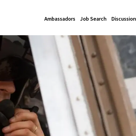
Ambassadors
Job Search
Discussion