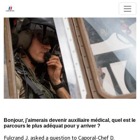
Bonjour, j'aimerais devenir auxiliaire médical, quel est le
parcours le plus adéquat pour y arriver ?
Fulcrand J. asked a question to Caporal-Chef D.