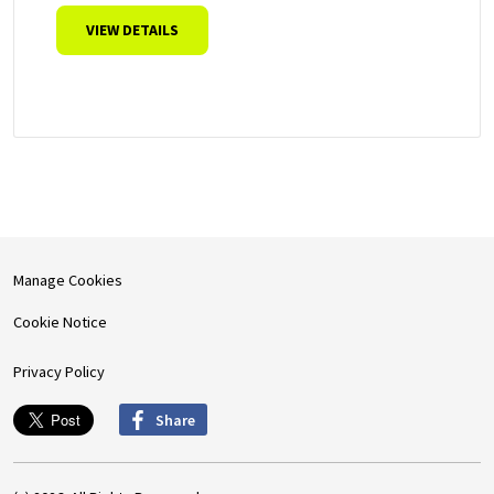
VIEW DETAILS
Manage Cookies
Cookie Notice
Privacy Policy
Share