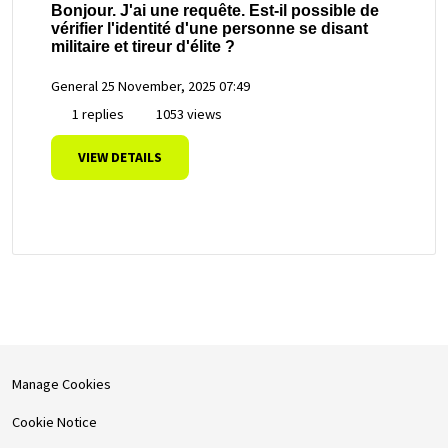
Bonjour. J'ai une requête. Est-il possible de
vérifier l'identité d'une personne se disant
militaire et tireur d'élite ?
General
25 November, 2025 07:49
1 replies
1053 views
VIEW DETAILS
Manage Cookies
Cookie Notice