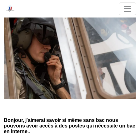
Bonjour, j'aimerai savoir si même sans bac nous
pouvons avoir accès à des postes qui nécessite un bac
en interne..