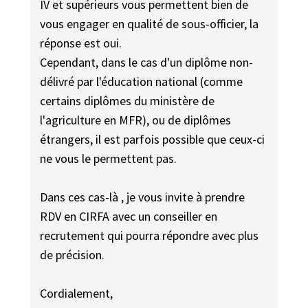
IV et supérieurs vous permettent bien de
vous engager en qualité de sous-officier, la
réponse est oui.
Cependant, dans le cas d'un diplôme non-
délivré par l'éducation national (comme
certains diplômes du ministère de
l'agriculture en MFR), ou de diplômes
étrangers, il est parfois possible que ceux-ci
ne vous le permettent pas.
Dans ces cas-là , je vous invite à prendre
RDV en CIRFA avec un conseiller en
recrutement qui pourra répondre avec plus
de précision.
Cordialement,