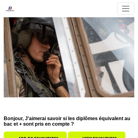
Bonjour, J'aimerai savoir si les diplômes équivalent au
bac et + sont pris en compte ?