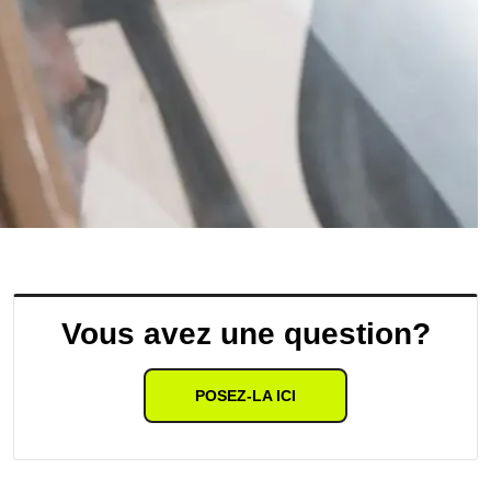
Vous avez une question?
POSEZ-LA ICI