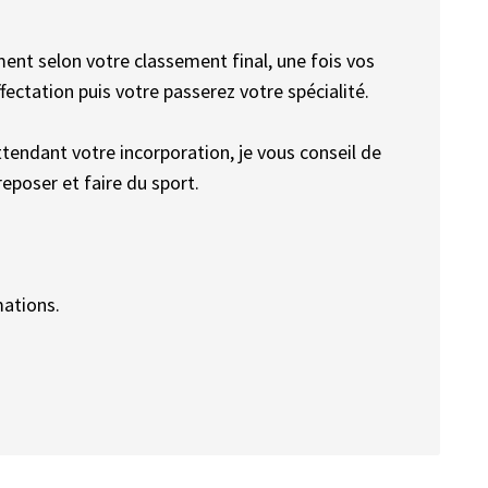
ment selon votre classement final, une fois vos
fectation puis votre passerez votre spécialité.
tendant votre incorporation, je vous conseil de
eposer et faire du sport.
mations.