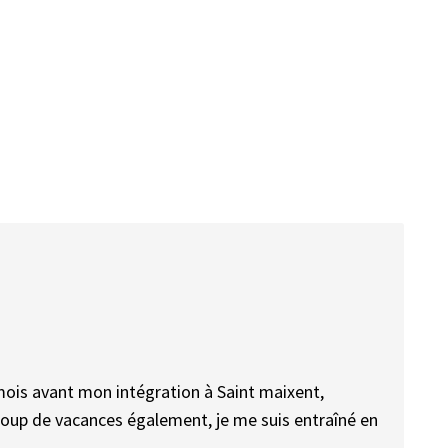
mois avant mon intégration à Saint maixent,
aucoup de vacances également, je me suis entraîné en