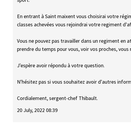
En entrant à Saint maixent vous choisirai votre régi
classes achevées vous rejoindrai votre regiment d'af
Vous ne pouvez pas travailler dans un regiment en at
prendre du temps pour vous, voir vos proches, vous r
J'espère avoir répondu à votre question.
N'hésitez pas si vous souhaitez avoir d'autres infor
Cordialement, sergent-chef Thibault.
20 July, 2022 08:39