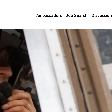
Ambassadors
Job Search
Discussion