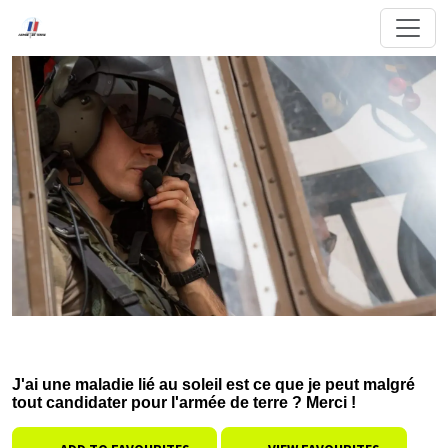
J'ai une maladie lié au soleil est ce que je peut malgré
tout candidater pour l'armée de terre ? Merci !