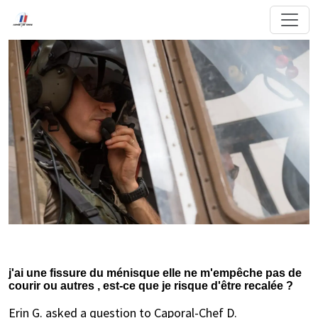
j'ai une fissure du ménisque elle ne m'empêche pas de
courir ou autres , est-ce que je risque d'être recalée ?
Erin G. asked a question to Caporal-Chef D.