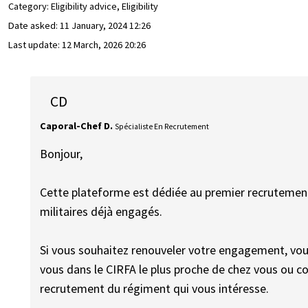
Category: Eligibility advice, Eligibility
Date asked:
11 January, 2024 12:26
Last update:
12 March, 2026 20:26
CD
Caporal-Chef D.
Spécialiste En Recrutement
Bonjour,
Cette plateforme est dédiée au premier recrutement,
militaires déjà engagés.
Si vous souhaitez renouveler votre engagement, vou
vous dans le CIRFA le plus proche de chez vous ou co
recrutement du régiment qui vous intéresse.