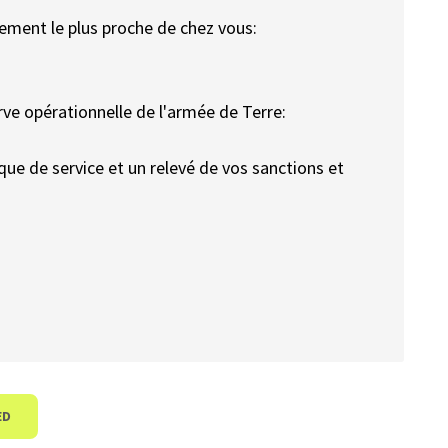
tement le plus proche de chez vous:
rve opérationnelle de l'armée de Terre:
que de service et un relevé de vos sanctions et
ED