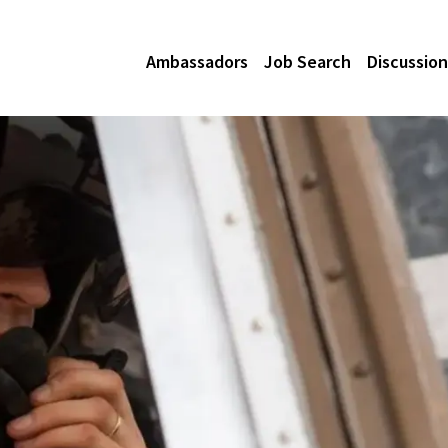
Ambassadors
Job Search
Discussion