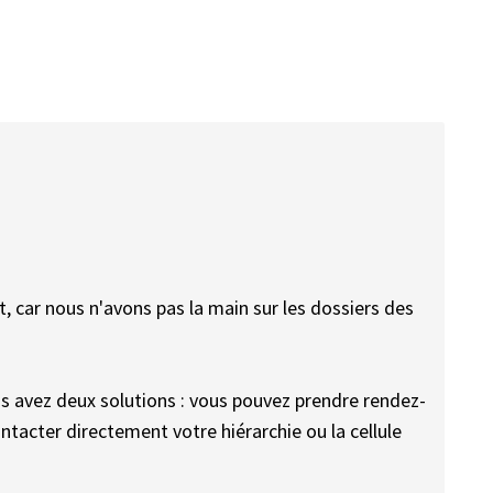
 car nous n'avons pas la main sur les dossiers des
s avez deux solutions : vous pouvez prendre rendez-
ntacter directement votre hiérarchie ou la cellule