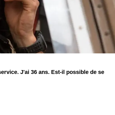
ervice. J'ai 36 ans. Est-il possible de se