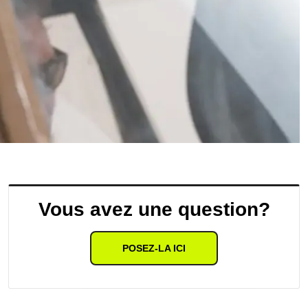
Vous avez une question?
POSEZ-LA ICI