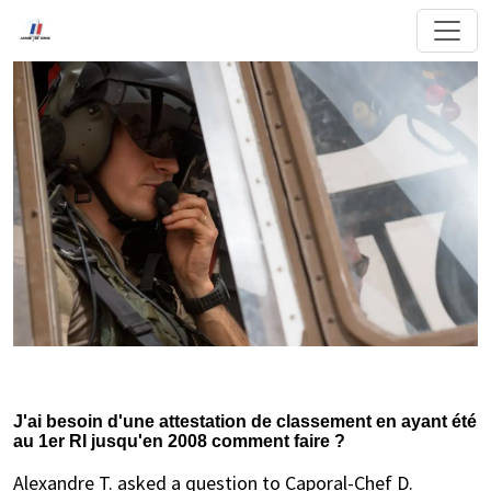
J'ai besoin d'une attestation de classement en ayant été
au 1er RI jusqu'en 2008 comment faire ?
Alexandre T. asked a question to Caporal-Chef D.