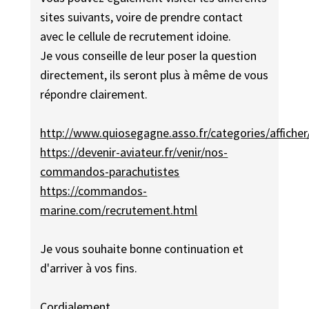
sites suivants, voire de prendre contact
avec le cellule de recrutement idoine.
Je vous conseille de leur poser la question
directement, ils seront plus à même de vous
répondre clairement.
http://www.quiosegagne.asso.fr/categories/afficher
https://devenir-aviateur.fr/venir/nos-
commandos-parachutistes
https://commandos-
marine.com/recrutement.html
Je vous souhaite bonne continuation et
d'arriver à vos fins.
Cordialement.