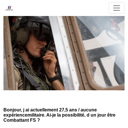
Bonjour, j ai actuellement 27,5 ans / aucune
expériencemilitaire. Ai-je la possibilité, d un jour être
Combattant FS ?