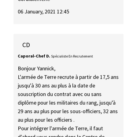
06 January, 2021 12:45
CD
Caporal-Chef D.
Spécialiste En Recrutement
Bonjour Yannick,
L'armée de Terre recrute à partir de 17,5 ans
jusqu'à 30 ans au plus à la date de
souscription du contrat avec ou sans
diplôme pour les militaires du rang, jusqu’à
29 ans au plus pour les sous-officiers, 32 ans
au plus pour les officiers .
Pour intégrer l'armée de Terre, il faut
d'abord vous rendre dans le Centre de