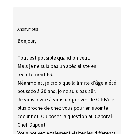
Anonymous
Bonjour,
Tout est possible quand on veut.
Mais je ne suis pas un spécialiste en
recrutement FS.
Néanmoins, je crois que la limite d'âge a été
poussée à 30 ans, je ne suis pas sûr.
Je vous invite à vous diriger vers le CIRFA le
plus proche de chez vous pour en avoir le
coeur net. Ou poser la question au Caporal-
Chef Dupont.
Vous pouvez également visiter les différents