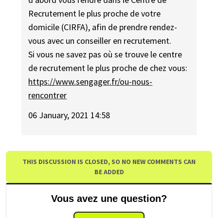
Recrutement le plus proche de votre
domicile (CIRFA), afin de prendre rendez-
vous avec un conseiller en recrutement.
Si vous ne savez pas où se trouve le centre
de recrutement le plus proche de chez vous:
https://www.sengager.fr/ou-nous-
rencontrer
06 January, 2021 14:58
THIS DISCUSSION IS CLOSED, SO NO NEW COMMENTS CAN
BE ADDED
Vous avez une question?