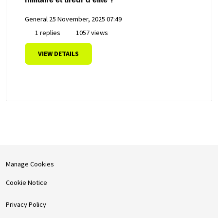
General
25 November, 2025 07:49
1 replies
1057 views
VIEW DETAILS
Manage Cookies
Cookie Notice
Privacy Policy