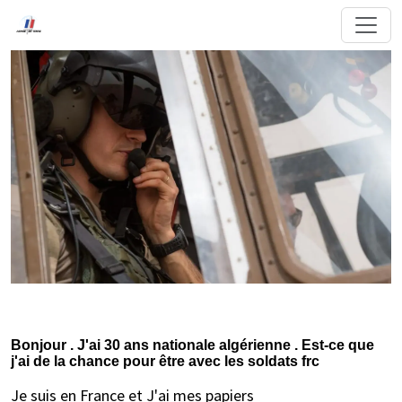
Bonjour . J'ai 30 ans nationale algérienne . Est-ce que
j'ai de la chance pour être avec les soldats frc
Je suis en France et J'ai mes papiers