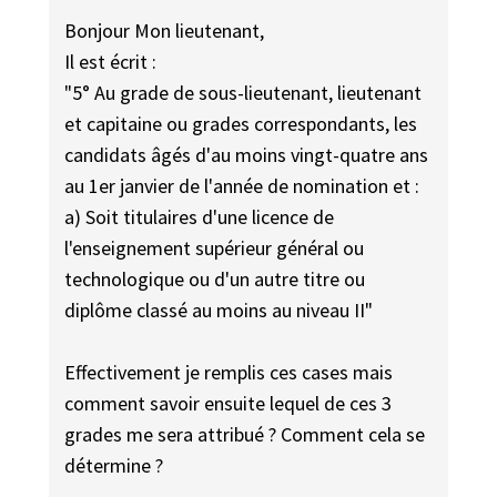
Bonjour Mon lieutenant,
Il est écrit :
"5° Au grade de sous-lieutenant, lieutenant
et capitaine ou grades correspondants, les
candidats âgés d'au moins vingt-quatre ans
au 1er janvier de l'année de nomination et :
a) Soit titulaires d'une licence de
l'enseignement supérieur général ou
technologique ou d'un autre titre ou
diplôme classé au moins au niveau II"
Effectivement je remplis ces cases mais
comment savoir ensuite lequel de ces 3
grades me sera attribué ? Comment cela se
détermine ?