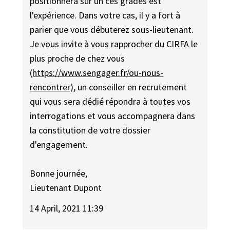
positionnera sur un ces grades est
l'expérience. Dans votre cas, il y a fort à
parier que vous débuterez sous-lieutenant.
Je vous invite à vous rapprocher du CIRFA le
plus proche de chez vous
(
https://www.sengager.fr/ou-nous-
rencontrer)
, un conseiller en recrutement
qui vous sera dédié répondra à toutes vos
interrogations et vous accompagnera dans
la constitution de votre dossier
d'engagement.
Bonne journée,
Lieutenant Dupont
14 April, 2021 11:39