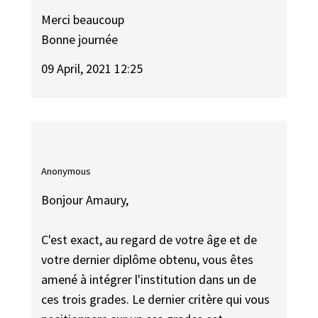
Merci beaucoup
Bonne journée
09 April, 2021 12:25
Anonymous
Bonjour Amaury,
C'est exact, au regard de votre âge et de
votre dernier diplôme obtenu, vous êtes
amené à intégrer l'institution dans un de
ces trois grades. Le dernier critère qui vous