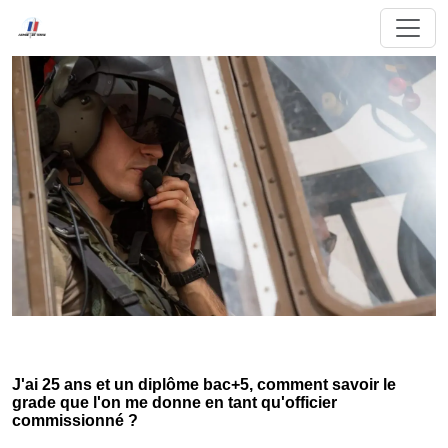
J'ai 25 ans et un diplôme bac+5, comment savoir le
grade que l'on me donne en tant qu'officier
commissionné ?