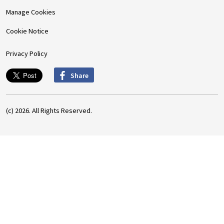
Manage Cookies
Cookie Notice
Privacy Policy
Share
(c) 2026. All Rights Reserved.