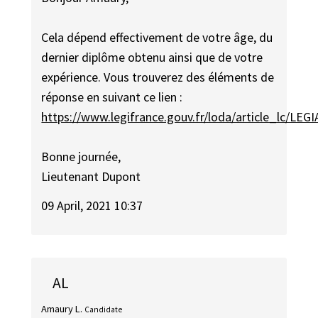
Cela dépend effectivement de votre âge, du
dernier diplôme obtenu ainsi que de votre
expérience. Vous trouverez des éléments de
réponse en suivant ce lien :
https://www.legifrance.gouv.fr/loda/article_lc/LE
Bonne journée,
Lieutenant Dupont
09 April, 2021 10:37
AL
Amaury L.
Candidate