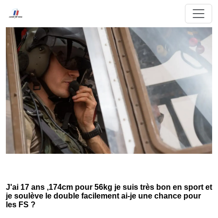
J'ai 17 ans ,174cm pour 56kg je suis très bon en sport et
je soulève le double facilement ai-je une chance pour
les FS ?