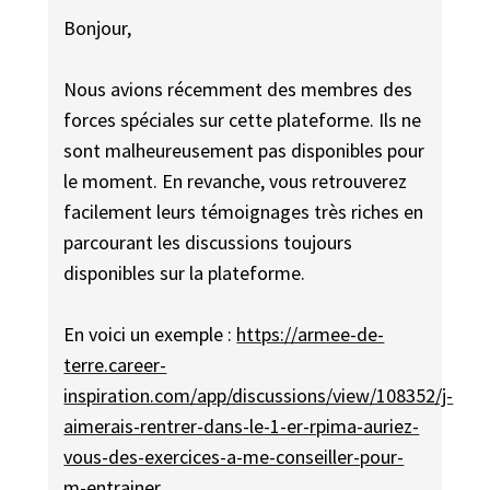
Bonjour,
Nous avions récemment des membres des
forces spéciales sur cette plateforme. Ils ne
sont malheureusement pas disponibles pour
le moment. En revanche, vous retrouverez
facilement leurs témoignages très riches en
parcourant les discussions toujours
disponibles sur la plateforme.
En voici un exemple :
https://armee-de-
terre.career-
inspiration.com/app/discussions/view/108352/j-
aimerais-rentrer-dans-le-1-er-rpima-auriez-
vous-des-exercices-a-me-conseiller-pour-
m-entrainer