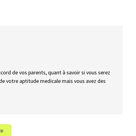
cord de vos parents, quant à savoir si vous serez
t de votre aptitude medicale mais vous avez des
ED