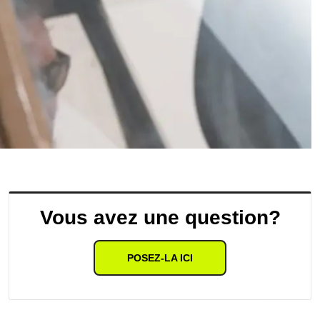
Vous avez une question?
POSEZ-LA ICI