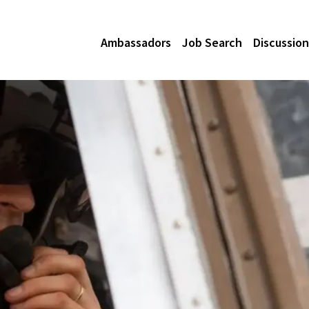
Ambassadors
Job Search
Discussion