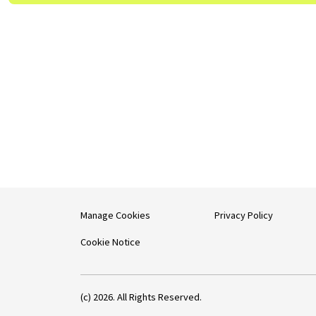
Manage Cookies
Privacy Policy
Cookie Notice
(c) 2026. All Rights Reserved.