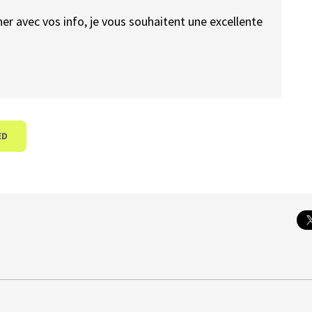
er avec vos info, je vous souhaitent une excellente
ED