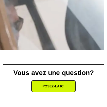
Vous avez une question?
POSEZ-LA ICI