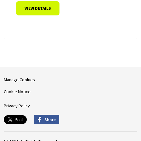
VIEW DETAILS
Manage Cookies
Cookie Notice
Privacy Policy
Share