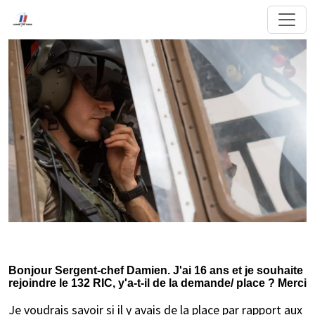
Bonjour Sergent-chef Damien. J'ai 16 ans et je souhaite
rejoindre le 132 RIC, y'a-t-il de la demande/ place ? Merci
Je voudrais savoir si il y avais de la place par rapport aux