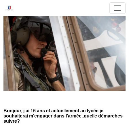
Bonjour, j'ai 16 ans et actuellement au lycée je
souhaiterai m'engager dans l'armée..quelle démarches
suivre?