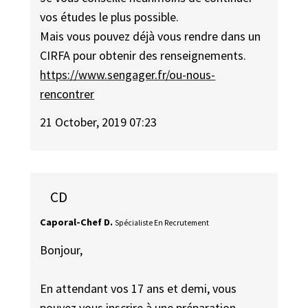
vos études le plus possible.
Mais vous pouvez déjà vous rendre dans un
CIRFA pour obtenir des renseignements.
https://www.sengager.fr/ou-nous-
rencontrer
21 October, 2019 07:23
CD
Caporal-Chef D.
Spécialiste En Recrutement
Bonjour,
En attendant vos 17 ans et demi, vous
pouvez vous inscrire à une préparation