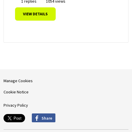
1 replies
1054 views
VIEW DETAILS
Manage Cookies
Cookie Notice
Privacy Policy
Share