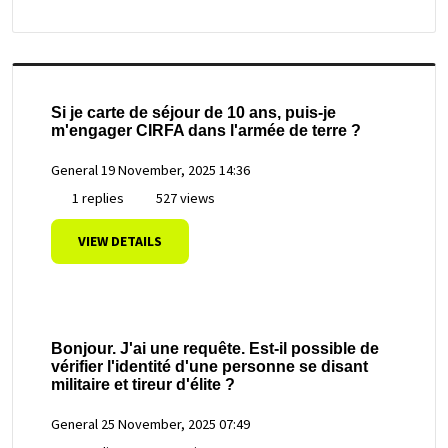
Si je carte de séjour de 10 ans, puis-je
m'engager CIRFA dans l'armée de terre ?
General
19 November, 2025 14:36
1 replies
527 views
VIEW DETAILS
Bonjour. J'ai une requête. Est-il possible de
vérifier l'identité d'une personne se disant
militaire et tireur d'élite ?
General
25 November, 2025 07:49