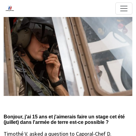
Bonjour, j'ai 15 ans et j'aimerais faire un stage cet été
(juillet) dans l'armée de terre est-ce possible ?
Timothé V. asked a question to Caporal-Chef D.