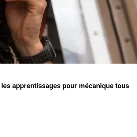
ait les apprentissages pour mécanique tous