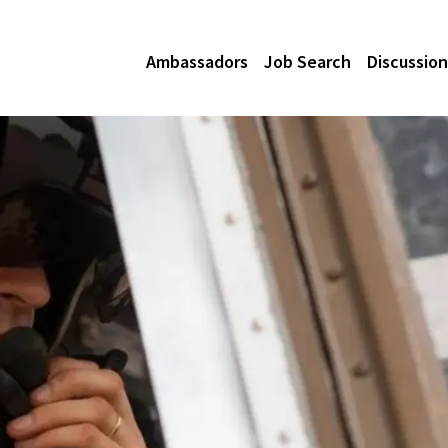
Ambassadors
Job Search
Discussion