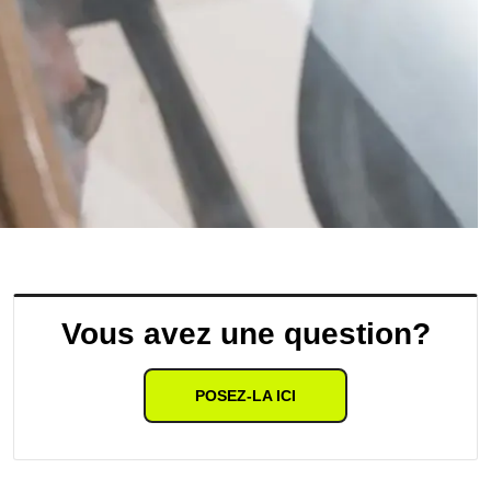
Vous avez une question?
POSEZ-LA ICI